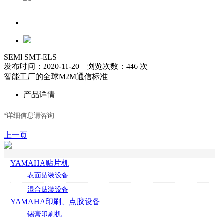
SEMI SMT-ELS
发布时间：2020-11-20 浏览次数：446 次
智能工厂的全球M2M通信标准
产品详情
*详细信息请咨询
上一页
YAMAHA贴片机
表面贴装设备
混合贴装设备
YAMAHA印刷、点胶设备
锡膏印刷机