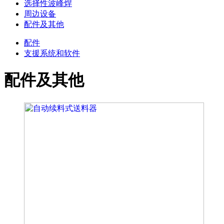
选择性波峰焊
周边设备
配件及其他
配件
支援系统和软件
配件及其他